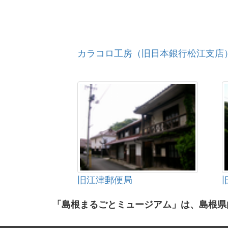
カラコロ工房（旧日本銀行松江支店
旧江津郵便局
「島根まるごとミュージアム」は、島根県