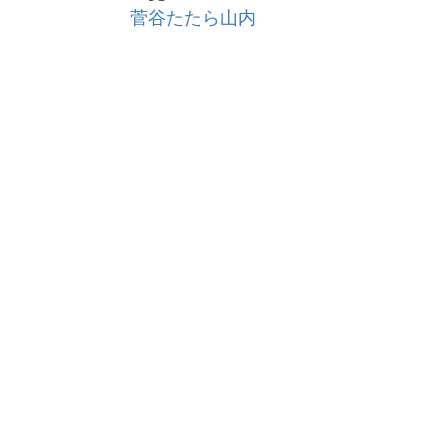
菅谷たたら山内