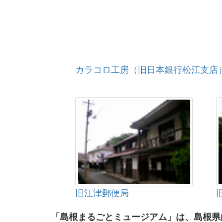
カラコロ工房（旧日本銀行松江支店
旧江津郵便局
「島根まるごとミュージアム」は、島根県