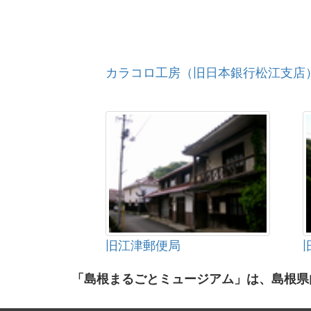
カラコロ工房（旧日本銀行松江支店
旧江津郵便局
「島根まるごとミュージアム」は、島根県