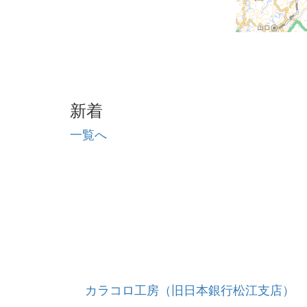
新着
一覧へ
カラコロ工房（旧日本銀行松江支店）