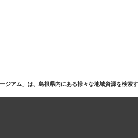
ージアム」は、島根県内にある様々な地域資源を検索