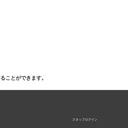
することができます。
スタッフログイン