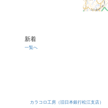
新着
一覧へ
カラコロ工房（旧日本銀行松江支店）