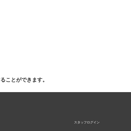
することができます。
スタッフログイン