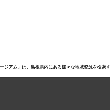
ージアム」は、島根県内にある様々な地域資源を検索