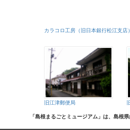
カラコロ工房（旧日本銀行松江支店
旧江津郵便局
「島根まるごとミュージアム」は、島根県