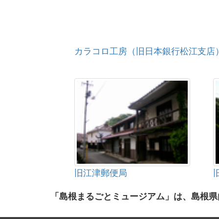
カラコロ工房（旧日本銀行松江支店
旧江津郵便局
「島根まるごとミュージアム」は、島根県