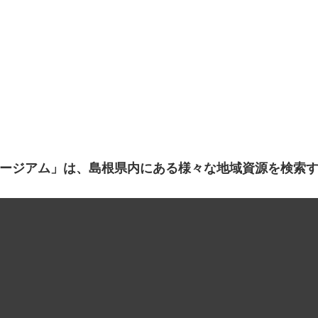
ージアム」は、島根県内にある様々な地域資源を検索