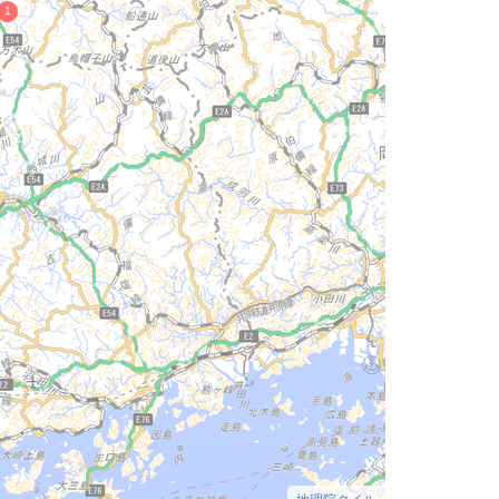
地理院タイル