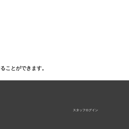
することができます。
スタッフログイン