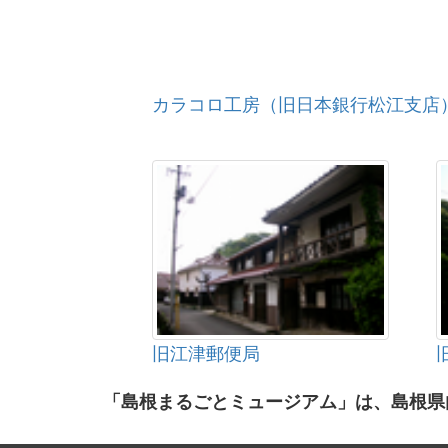
カラコロ工房（旧日本銀行松江支店
旧江津郵便局
「島根まるごとミュージアム」は、島根県