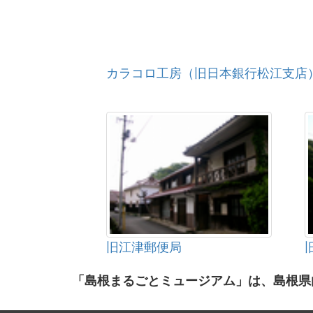
カラコロ工房（旧日本銀行松江支店
旧江津郵便局
「島根まるごとミュージアム」は、島根県