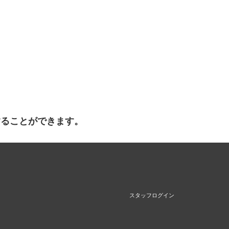
することができます。
スタッフログイン