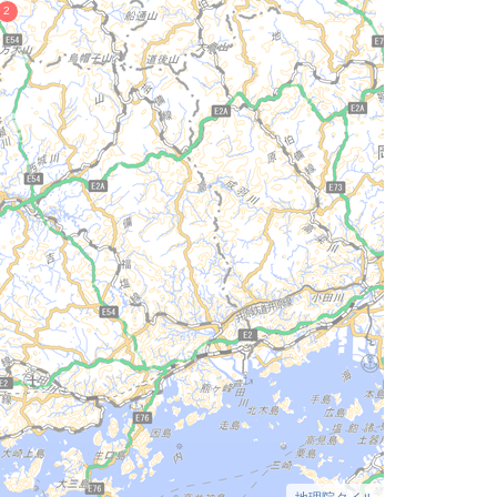
地理院タイル