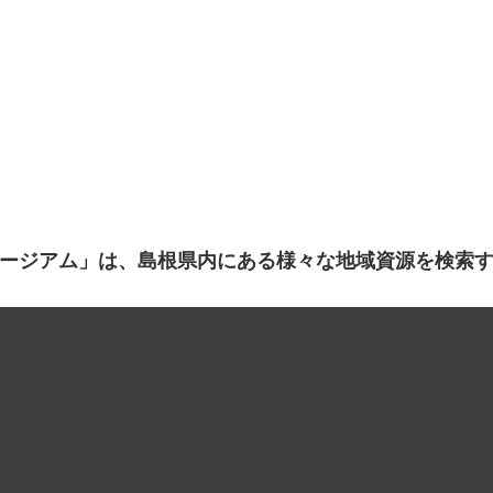
ージアム」は、島根県内にある様々な地域資源を検索