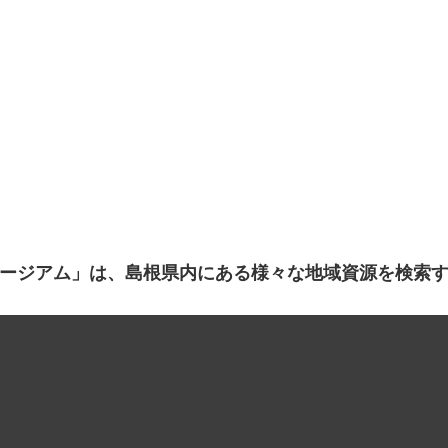
ージアム」は、島根県内にある様々な地域資源を検索