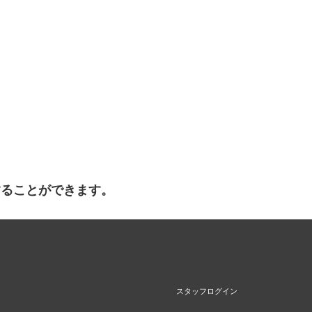
することができます。
スタッフログイン