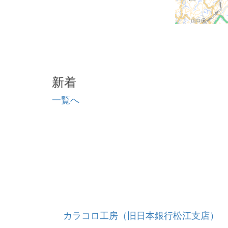
新着
一覧へ
カラコロ工房（旧日本銀行松江支店）