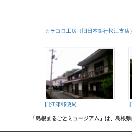
カラコロ工房（旧日本銀行松江支店
旧江津郵便局
「島根まるごとミュージアム」は、島根県