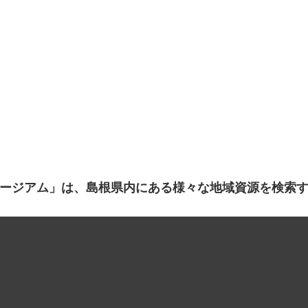
ージアム」は、島根県内にある様々な地域資源を検索