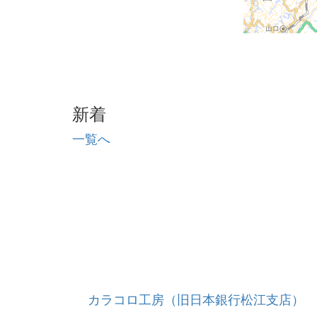
新着
一覧へ
カラコロ工房（旧日本銀行松江支店）