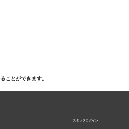
することができます。
スタッフログイン