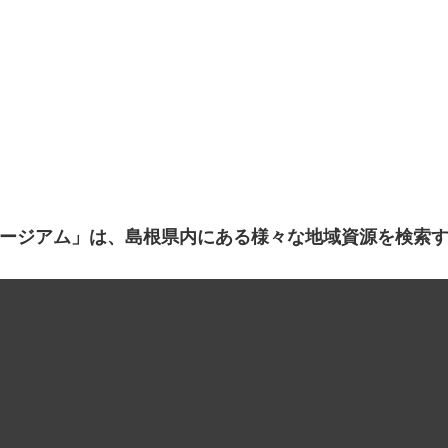
ージアム」は、島根県内にある様々な地域資源を検索