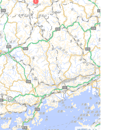
地理院タイル