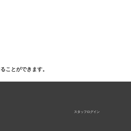
することができます。
スタッフログイン