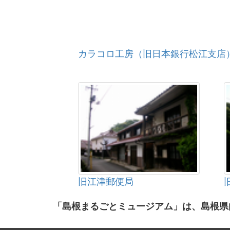
カラコロ工房（旧日本銀行松江支店
旧江津郵便局
「島根まるごとミュージアム」は、島根県