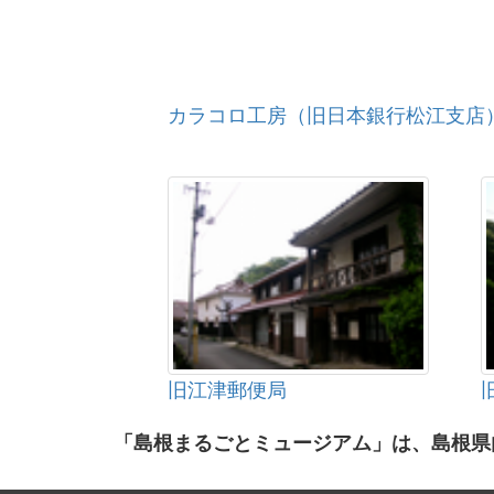
カラコロ工房（旧日本銀行松江支店
旧江津郵便局
「島根まるごとミュージアム」は、島根県