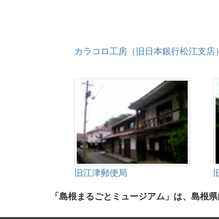
カラコロ工房（旧日本銀行松江支店
旧江津郵便局
「島根まるごとミュージアム」は、島根県