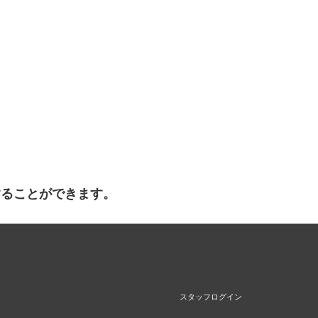
することができます。
スタッフログイン