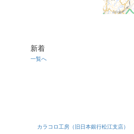
新着
一覧へ
カラコロ工房（旧日本銀行松江支店）