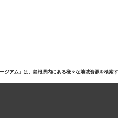
ージアム」は、島根県内にある様々な地域資源を検索