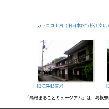
カラコロ工房（旧日本銀行松江支店
旧江津郵便局
「島根まるごとミュージアム」は、島根県