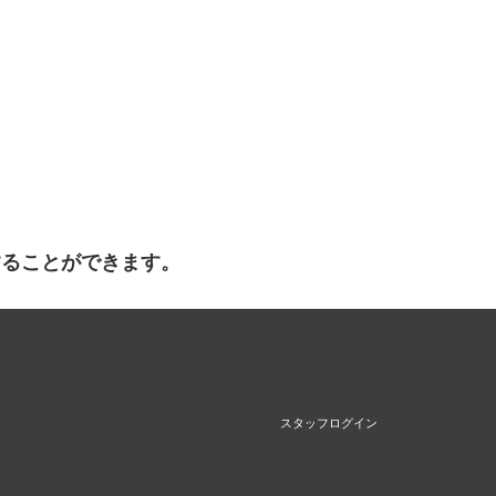
することができます。
スタッフログイン