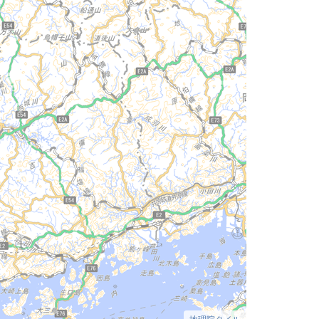
地理院タイル