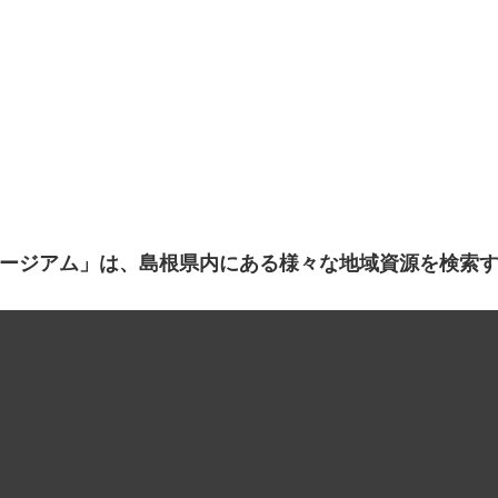
ージアム」は、島根県内にある様々な地域資源を検索