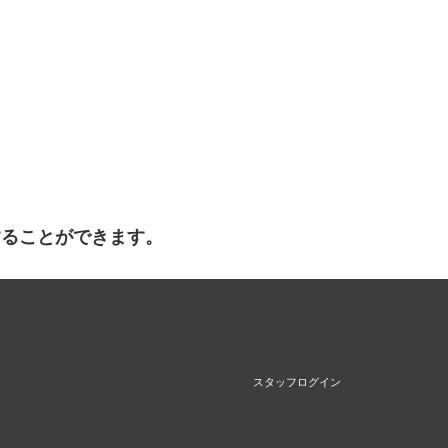
することができます。
スタッフログイン