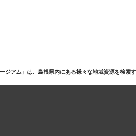
ージアム」は、島根県内にある様々な地域資源を検索