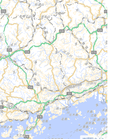
地理院タイル