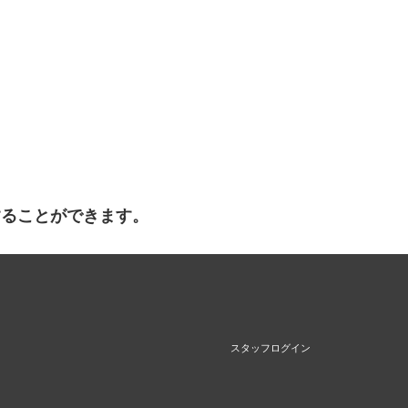
することができます。
スタッフログイン