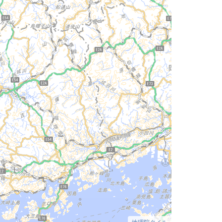
地理院タイル