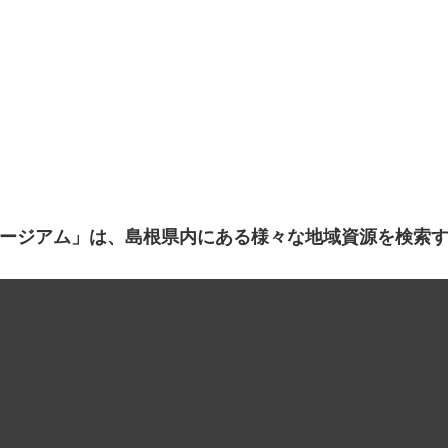
ージアム」は、島根県内にある様々な地域資源を検索