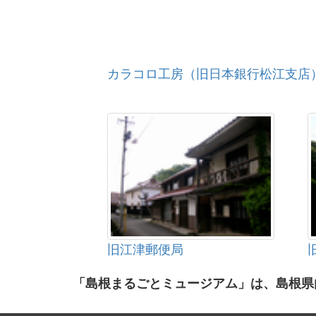
カラコロ工房（旧日本銀行松江支店
旧江津郵便局
「島根まるごとミュージアム」は、島根県