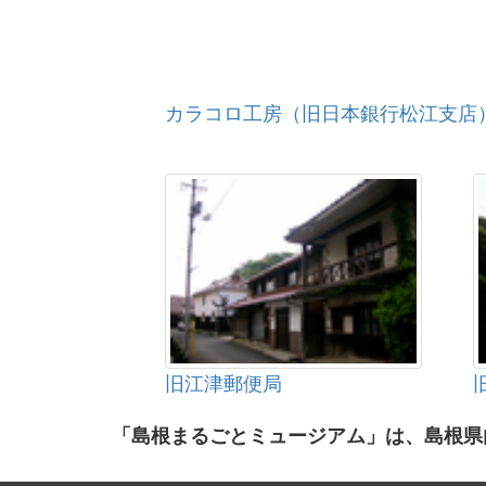
カラコロ工房（旧日本銀行松江支店
旧江津郵便局
「島根まるごとミュージアム」は、島根県