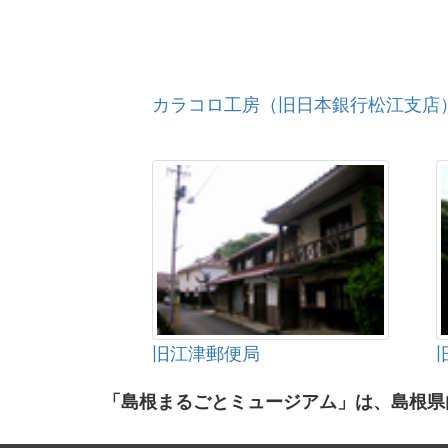
カラコロ工房（旧日本銀行松江支店
旧江津郵便局
「島根まるごとミュージアム」は、島根県