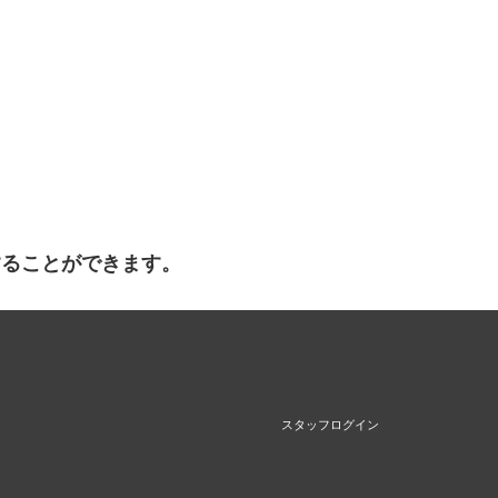
することができます。
スタッフログイン