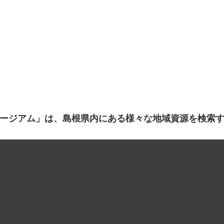
ージアム」は、島根県内にある様々な地域資源を検索