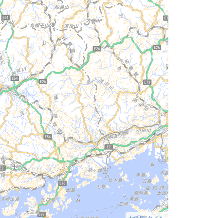
地理院タイル