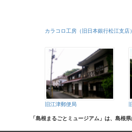
カラコロ工房（旧日本銀行松江支店
旧江津郵便局
「島根まるごとミュージアム」は、島根県