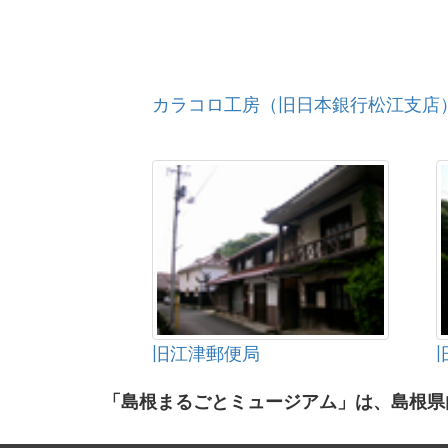
カラコロ工房（旧日本銀行松江支店
旧江津郵便局
「島根まるごとミュージアム」は、島根県