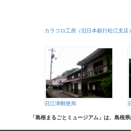
カラコロ工房（旧日本銀行松江支店
旧江津郵便局
「島根まるごとミュージアム」は、島根県