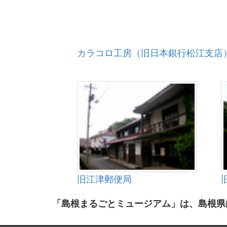
カラコロ工房（旧日本銀行松江支店
旧江津郵便局
「島根まるごとミュージアム」は、島根県