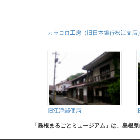
カラコロ工房（旧日本銀行松江支店
旧江津郵便局
「島根まるごとミュージアム」は、島根県