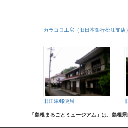
カラコロ工房（旧日本銀行松江支店
旧江津郵便局
「島根まるごとミュージアム」は、島根県