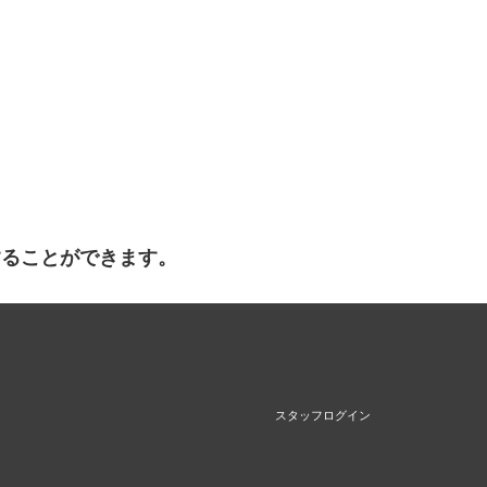
することができます。
スタッフログイン