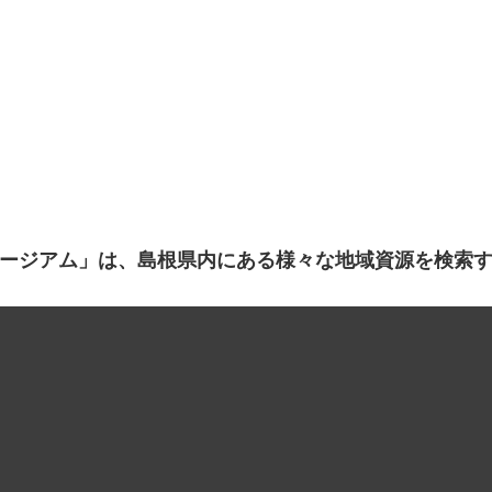
ージアム」は、島根県内にある様々な地域資源を検索