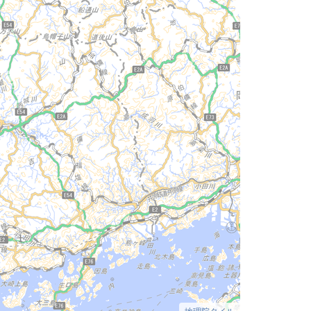
地理院タイル