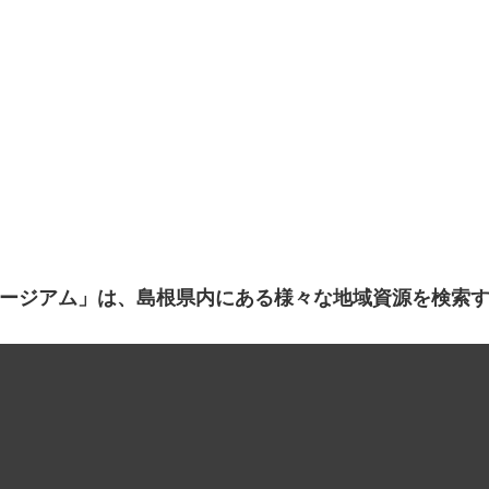
ージアム」は、島根県内にある様々な地域資源を検索