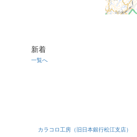
新着
一覧へ
カラコロ工房（旧日本銀行松江支店）