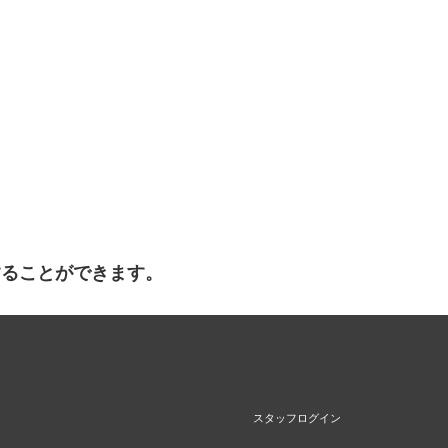
することができます。
スタッフログイン