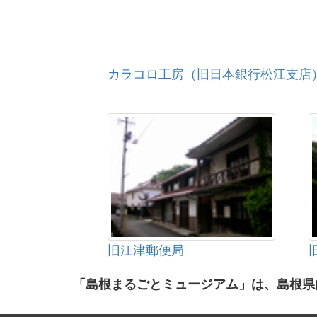
カラコロ工房（旧日本銀行松江支店
旧江津郵便局
「島根まるごとミュージアム」は、島根県