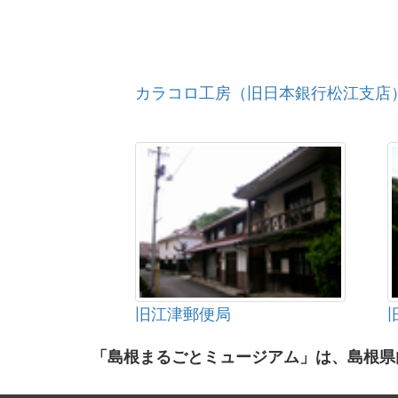
カラコロ工房（旧日本銀行松江支店
旧江津郵便局
「島根まるごとミュージアム」は、島根県