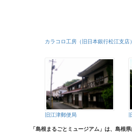
カラコロ工房（旧日本銀行松江支店
旧江津郵便局
「島根まるごとミュージアム」は、島根県