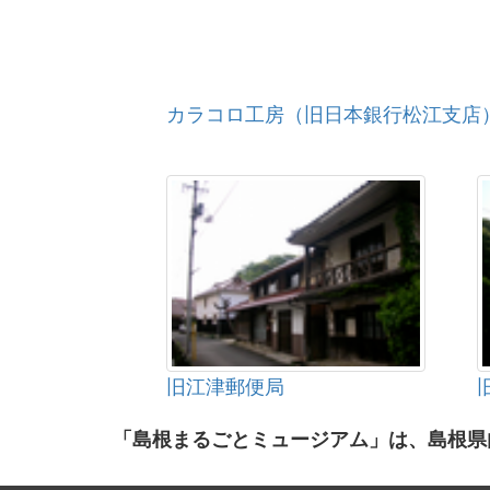
カラコロ工房（旧日本銀行松江支店
旧江津郵便局
「島根まるごとミュージアム」は、島根県