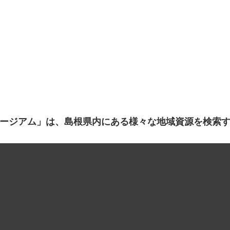
ージアム」は、島根県内にある様々な地域資源を検索