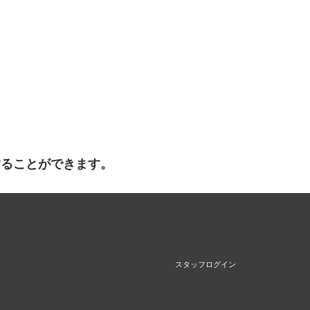
することができます。
スタッフログイン