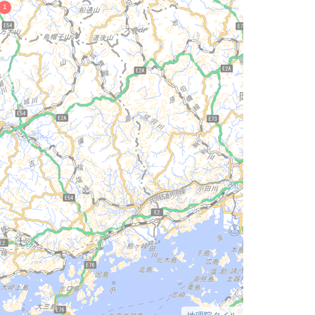
地理院タイル