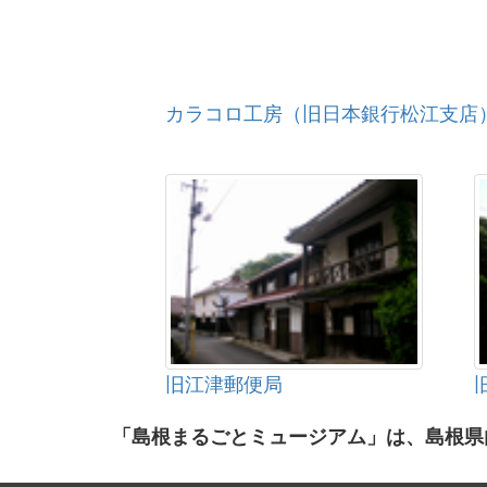
カラコロ工房（旧日本銀行松江支店
旧江津郵便局
「島根まるごとミュージアム」は、島根県