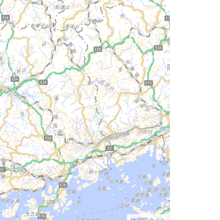
地理院タイル