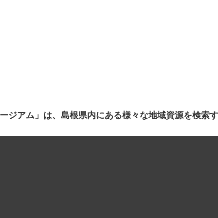
ージアム」は、島根県内にある様々な地域資源を検索