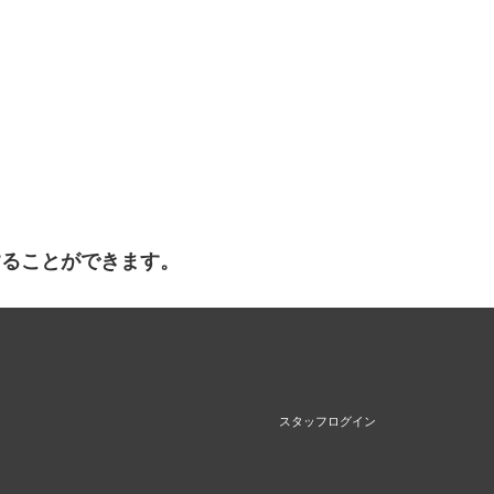
することができます。
スタッフログイン