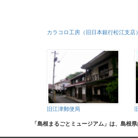
カラコロ工房（旧日本銀行松江支店
旧江津郵便局
「島根まるごとミュージアム」は、島根県