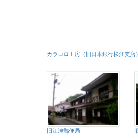
カラコロ工房（旧日本銀行松江支店
旧江津郵便局