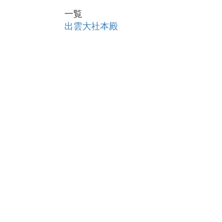
一覧
出雲大社本殿