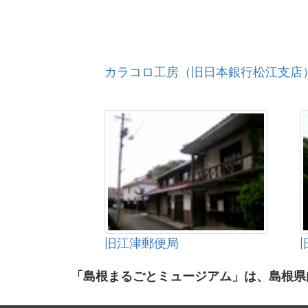
カラコロ工房（旧日本銀行松江支店
旧江津郵便局
「島根まるごとミュージアム」は、島根県