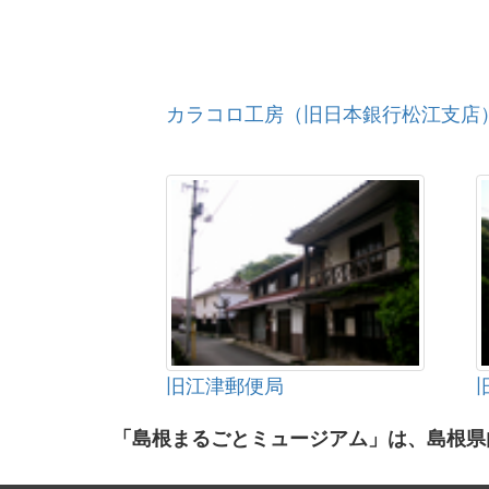
カラコロ工房（旧日本銀行松江支店
旧江津郵便局
「島根まるごとミュージアム」は、島根県