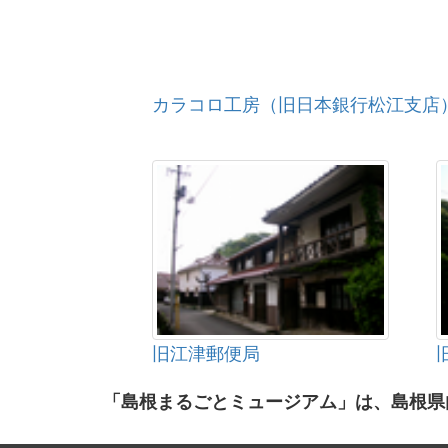
カラコロ工房（旧日本銀行松江支店
旧江津郵便局
「島根まるごとミュージアム」は、島根県