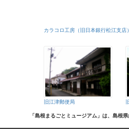
カラコロ工房（旧日本銀行松江支店
旧江津郵便局
「島根まるごとミュージアム」は、島根県