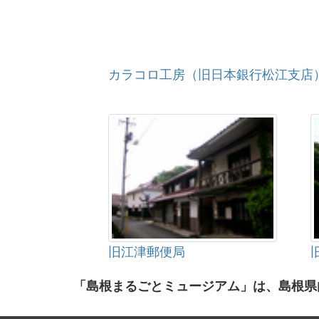
カラコロ工房（旧日本銀行松江支店
旧江津郵便局
「島根まるごとミュージアム」は、島根県