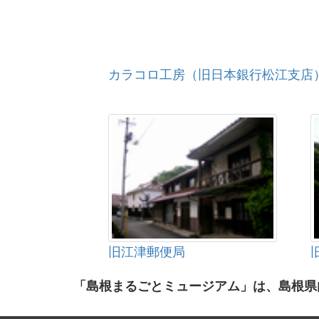
カラコロ工房（旧日本銀行松江支店
旧江津郵便局
「島根まるごとミュージアム」は、島根県